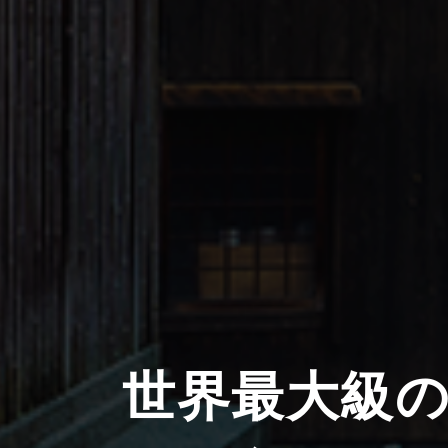
世界最大級