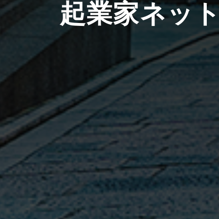
起業家ネッ