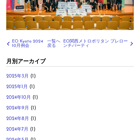
EO Kyoto 2024
一覧へ
EO関西メトロポリタン プレロー
10月例会
戻る
ンチパーティ
月別アーカイブ
2025年3月
(1)
2025年1月
(1)
2024年10月
(1)
2024年9月
(1)
2024年8月
(1)
2024年7月
(1)