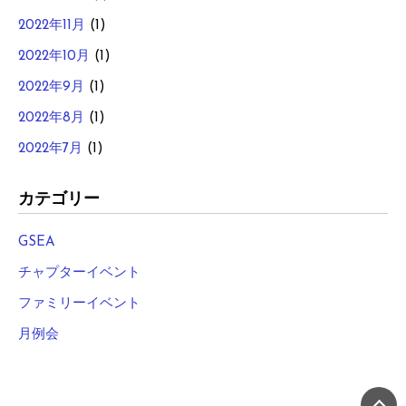
2022年11月
(1)
2022年10月
(1)
2022年9月
(1)
2022年8月
(1)
2022年7月
(1)
カテゴリー
GSEA
チャプターイベント
ファミリーイベント
月例会