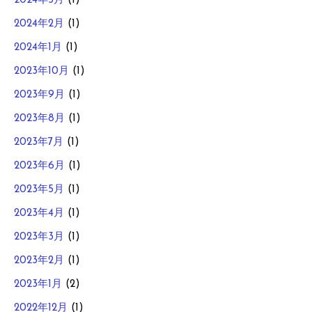
2024年5月
(1)
2024年2月
(1)
2024年1月
(1)
2023年10月
(1)
2023年9月
(1)
2023年8月
(1)
2023年7月
(1)
2023年6月
(1)
2023年5月
(1)
2023年4月
(1)
2023年3月
(1)
2023年2月
(1)
2023年1月
(2)
2022年12月
(1)