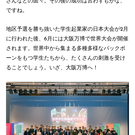
さんなどの面々。その後の成功は言わずもがな、
ですね。
地区予選を勝ち抜いた学生起業家の日本大会が2月
に行われた後、6月には大阪万博で世界大会が開催
されます。世界中から集まる多種多様なバックボ
ーンをもつ学生たちから、たくさんの刺激を受け
ることでしょう。いざ、大阪万博へ！