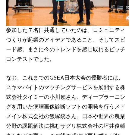
参加した７名に共通していたのは、コミュニティ
づくりが起業のアイデアであること、そしてスピ
ード感。まさに今のトレンドを感じ取れるピッチ
コンテストでした。
なお、これまでのGSEA日本大会の優勝者には、
スキマバイトのマッチングサービスを展開する株
式会社タイミーの小川嶺さん、ディープラーニン
グを用いた病理画像診断ソフトの開発を行うメド
メイン株式会社の飯塚統さん、日本や世界の農業
分野の課題解決に挑むサグリ株式会社の坪井俊輔