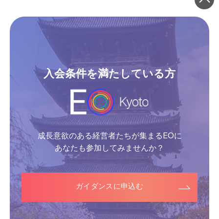
入会条件を満たしている方
成長意欲のある経営者たちが集まるEOに
あなたも参加してみませんか？
ガイダンスに申込む