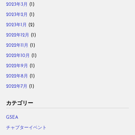
2023年3月
(1)
2023年2月
(1)
2023年1月
(2)
2022年12月
(1)
2022年11月
(1)
2022年10月
(1)
2022年9月
(1)
2022年8月
(1)
2022年7月
(1)
カテゴリー
GSEA
チャプターイベント