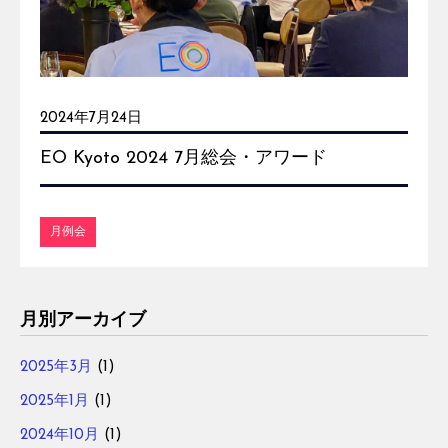
2024年7月24日
EO Kyoto 2024 7月総会・アワード
月例会
月別アーカイブ
2025年3月
(1)
2025年1月
(1)
2024年10月
(1)