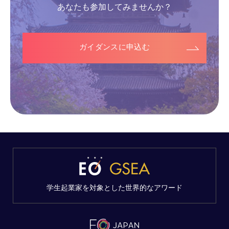
あなたも参加してみませんか？
ガイダンスに申込む
学生起業家を対象とした世界的なアワード