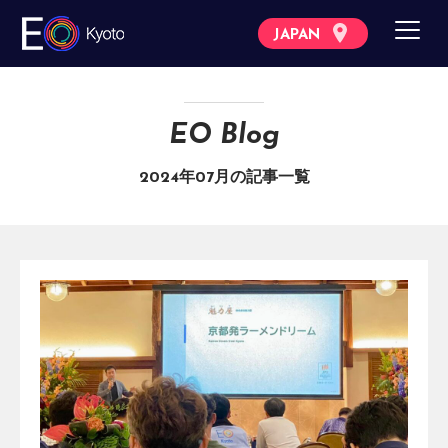
JAPAN
EO Blog
2024年07月の記事一覧