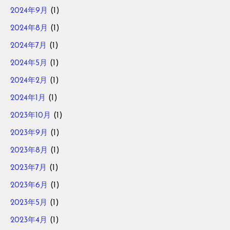
2024年9月
(1)
2024年8月
(1)
2024年7月
(1)
2024年5月
(1)
2024年2月
(1)
2024年1月
(1)
2023年10月
(1)
2023年9月
(1)
2023年8月
(1)
2023年7月
(1)
2023年6月
(1)
2023年5月
(1)
2023年4月
(1)